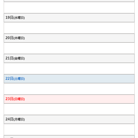
19日
(水曜日)
20日
(木曜日)
21日
(金曜日)
22日
(土曜日)
23日
(日曜日)
24日
(月曜日)