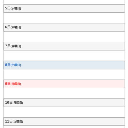
5日
(水曜日)
6日
(木曜日)
7日
(金曜日)
8日
(土曜日)
9日
(日曜日)
10日
(月曜日)
11日
(火曜日)