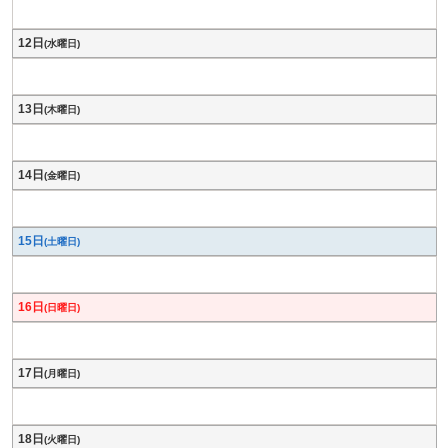
12日
(水曜日)
13日
(木曜日)
14日
(金曜日)
15日
(土曜日)
16日
(日曜日)
17日
(月曜日)
18日
(火曜日)