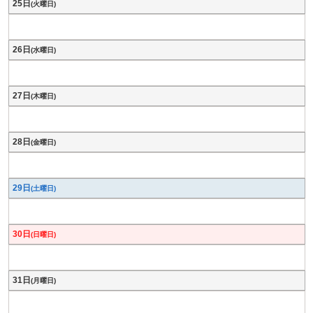
25日
(火曜日)
26日
(水曜日)
27日
(木曜日)
28日
(金曜日)
29日
(土曜日)
30日
(日曜日)
31日
(月曜日)