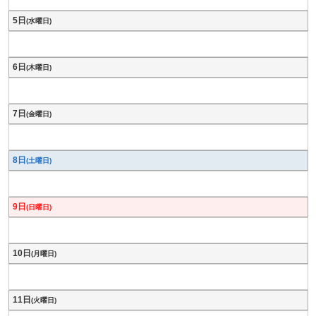
5日
(水曜日)
6日
(木曜日)
7日
(金曜日)
8日
(土曜日)
9日
(日曜日)
10日
(月曜日)
11日
(火曜日)