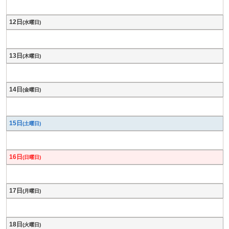
12日
(水曜日)
13日
(木曜日)
14日
(金曜日)
15日
(土曜日)
16日
(日曜日)
17日
(月曜日)
18日
(火曜日)