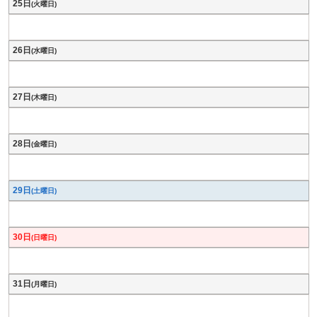
25日
(火曜日)
26日
(水曜日)
27日
(木曜日)
28日
(金曜日)
29日
(土曜日)
30日
(日曜日)
31日
(月曜日)