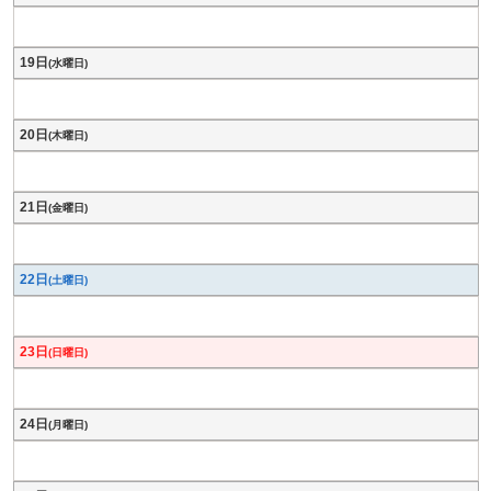
19日
(水曜日)
20日
(木曜日)
21日
(金曜日)
22日
(土曜日)
23日
(日曜日)
24日
(月曜日)