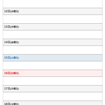
12日
(水曜日)
13日
(木曜日)
14日
(金曜日)
15日
(土曜日)
16日
(日曜日)
17日
(月曜日)
18日
(火曜日)