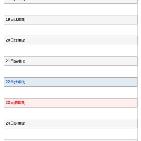
19日
(水曜日)
20日
(木曜日)
21日
(金曜日)
22日
(土曜日)
23日
(日曜日)
24日
(月曜日)