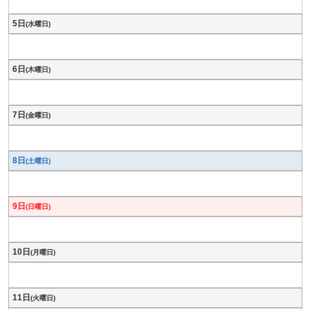
5日
(水曜日)
6日
(木曜日)
7日
(金曜日)
8日
(土曜日)
9日
(日曜日)
10日
(月曜日)
11日
(火曜日)