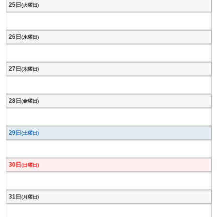
25日
(火曜日)
26日
(水曜日)
27日
(木曜日)
28日
(金曜日)
29日
(土曜日)
30日
(日曜日)
31日
(月曜日)