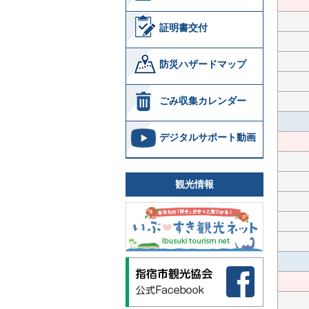
証明書交付
防災ハザードマップ
ごみ収集カレンダー
デジタルサポート動画
観光情報