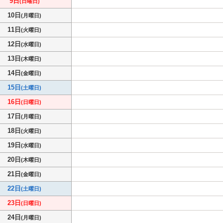
9日
(日曜日)
10日
(月曜日)
11日
(火曜日)
12日
(水曜日)
13日
(木曜日)
14日
(金曜日)
15日
(土曜日)
16日
(日曜日)
17日
(月曜日)
18日
(火曜日)
19日
(水曜日)
20日
(木曜日)
21日
(金曜日)
22日
(土曜日)
23日
(日曜日)
24日
(月曜日)