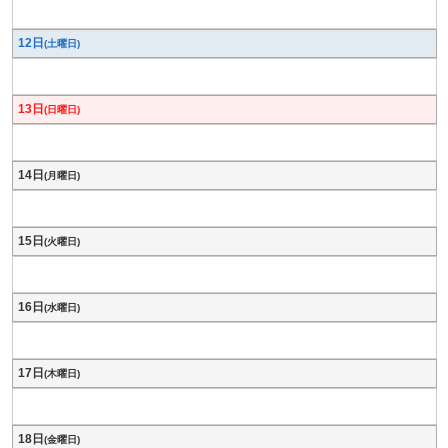
12日
(土曜日)
13日
(日曜日)
14日
(月曜日)
15日
(火曜日)
16日
(水曜日)
17日
(木曜日)
18日
(金曜日)