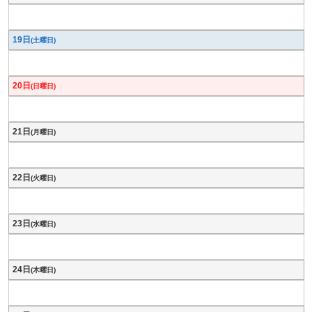
19日
(土曜日)
20日
(日曜日)
21日
(月曜日)
22日
(火曜日)
23日
(水曜日)
24日
(木曜日)