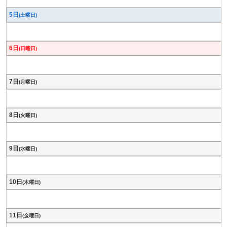
5日
(土曜日)
6日
(日曜日)
7日
(月曜日)
8日
(火曜日)
9日
(水曜日)
10日
(木曜日)
11日
(金曜日)