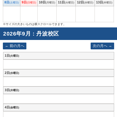
8日
9日
10日
11日
12日
13日
(土曜日)
(日曜日)
(月曜日)
(火曜日)
(水曜日)
(木曜日)
2026年9月 : 丹波校区
前の月へ
次の月へ
1日
(火曜日)
2日
(水曜日)
3日
(木曜日)
4日
(金曜日)