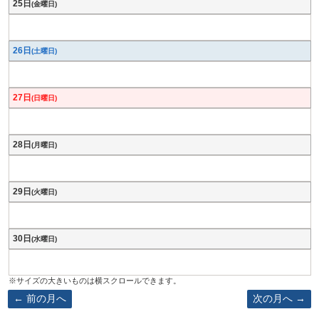
25日
(金曜日)
26日
(土曜日)
27日
(日曜日)
28日
(月曜日)
29日
(火曜日)
30日
(水曜日)
前の月へ
次の月へ