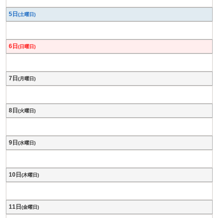
5日
(土曜日)
6日
(日曜日)
7日
(月曜日)
8日
(火曜日)
9日
(水曜日)
10日
(木曜日)
11日
(金曜日)