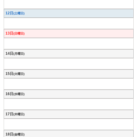
12日
(土曜日)
13日
(日曜日)
14日
(月曜日)
15日
(火曜日)
16日
(水曜日)
17日
(木曜日)
18日
(金曜日)