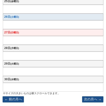
25日
(金曜日)
26日
(土曜日)
27日
(日曜日)
28日
(月曜日)
29日
(火曜日)
30日
(水曜日)
前の月へ
次の月へ