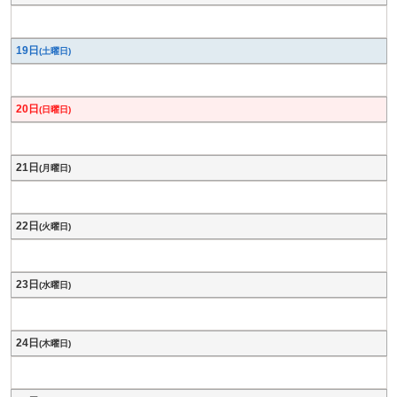
19日
(土曜日)
20日
(日曜日)
21日
(月曜日)
22日
(火曜日)
23日
(水曜日)
24日
(木曜日)