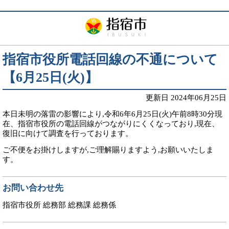
指宿市役所電話回線の不通について
【6月25日(火)】
更新日 2024年06月25日
本日未明の落雷の影響により,令和6年6月25日(火)午前8時30分現
在、指宿市役所の電話回線がつながりにくくなっており,現在、
復旧に向けて調査を行っております。
ご不便をお掛けしますが,ご理解賜りますよう,お願いいたしま
す。
お問い合わせ先
指宿市役所 総務部 総務課 総務係