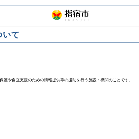
ついて
保護や自立支援のための情報提供等の援助を行う施設・機関のことです。