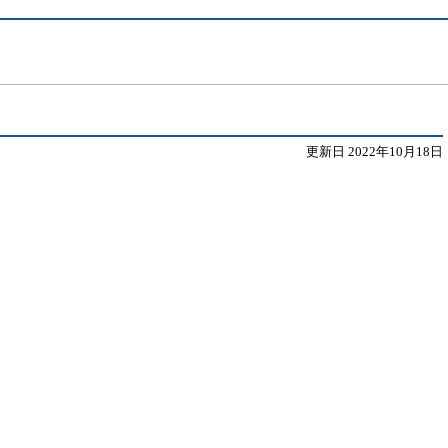
更新日 2022年10月18日