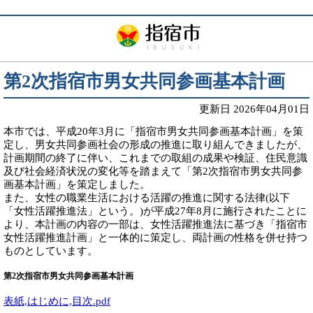
第2次指宿市男女共同参画基本計画
更新日 2026年04月01日
本市では、平成20年3月に「指宿市男女共同参画基本計画」を策
定し、男女共同参画社会の形成の推進に取り組んできましたが、
計画期間の終了に伴い、これまでの取組の成果や検証、住民意識
及び社会経済状況の変化等を踏まえて「第2次指宿市男女共同参
画基本計画」を策定しました。
また、女性の職業生活における活躍の推進に関する法律(以下
「女性活躍推進法」という。)が平成27年8月に施行されたことに
より、本計画の内容の一部は、女性活躍推進法に基づき「指宿市
女性活躍推進計画」と一体的に策定し、両計画の性格を併せ持つ
ものとしています。
第2次指宿市男女共同参画基本計画
表紙,はじめに,目次.pdf