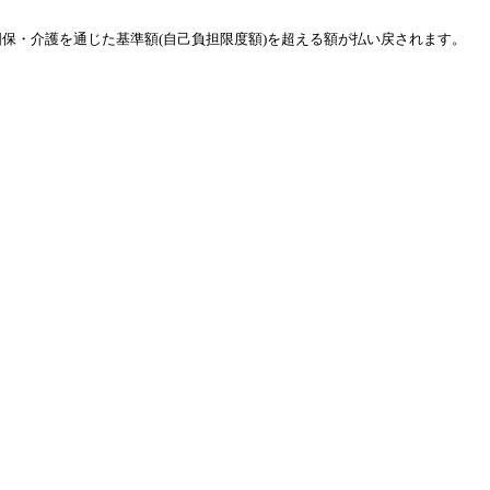
保・介護を通じた基準額(自己負担限度額)を超える額が払い戻されます。