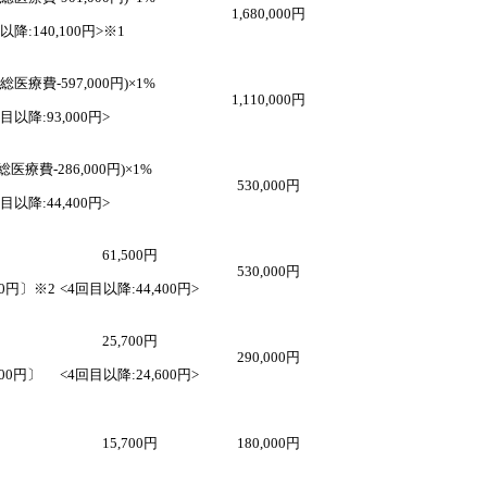
1,680,000円
以降:140,100円>※1
+(総医療費-597,000円)×1%
1,110,000円
目以降:93,000円>
(総医療費-286,000円)×1%
530,000円
目以降:44,400円>
61,500円
530,000円
00円〕※2
<4回目以降:44,400円>
25,700円
290,000円
00円〕
<4回目以降:24,600円>
15,700円
180,000円