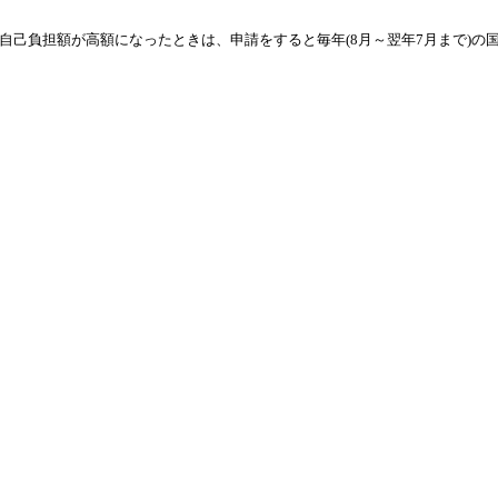
己負担額が高額になったときは、申請をすると毎年(8月～翌年7月まで)の国