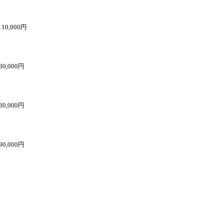
110,000円
30,000円
30,000円
90,000円