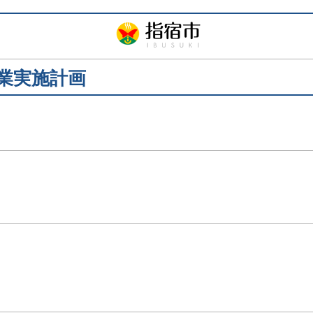
業実施計画