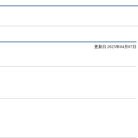
更新日 2025年04月07日