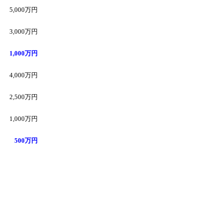
5,000万円
3,000万円
1,000万円
4,000万円
2,500万円
1,000万円
500万円