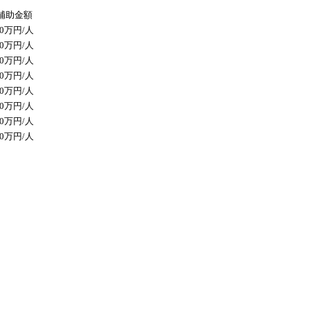
補助金額
30万円/人
10万円/人
60万円/人
10万円/人
60万円/人
10万円/人
60万円/人
10万円/人