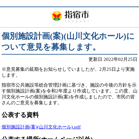
個別施設計画(案)(山川文化ホール)に
ついて意見を募集します。
更新日 2022年02月25日
※意見募集の延期をお知らせしていましたが、2月25日より実施
します。
指宿市公共施設等総合管理計画に基づき、施設の今後の方針を示
す個別施設計画(案)を令和2年度より作成しています。この度、山
川文化ホールの個別施設計画(案)を作成しましたので、市民の皆
さんのご意見を募集します。
公表する資料
個別施設計画(案)(山川文化ホール).pdf