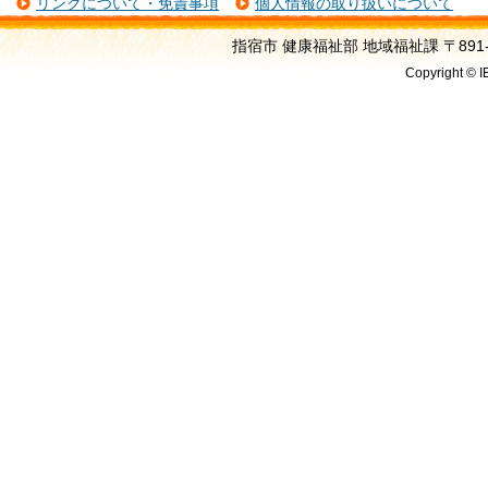
リンクについて・免責事項
個人情報の取り扱いについて
指宿市 健康福祉部 地域福祉課 〒891-04
Copyright © I