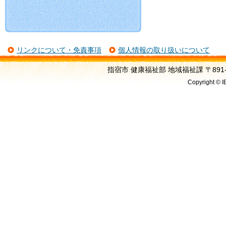
リンクについて・免責事項
個人情報の取り扱いについて
指宿市 健康福祉部 地域福祉課 〒891-04
Copyright © I