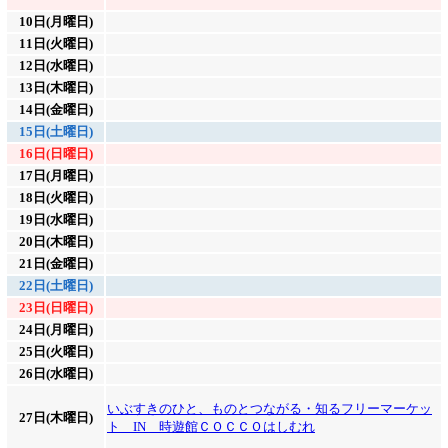
10日(月曜日)
11日(火曜日)
12日(水曜日)
13日(木曜日)
14日(金曜日)
15日(土曜日)
16日(日曜日)
17日(月曜日)
18日(火曜日)
19日(水曜日)
20日(木曜日)
21日(金曜日)
22日(土曜日)
23日(日曜日)
24日(月曜日)
25日(火曜日)
26日(水曜日)
いぶすきのひと、ものとつながる・知るフリーマーケッ
27日(木曜日)
ト IN 時遊館ＣＯＣＣＯはしむれ