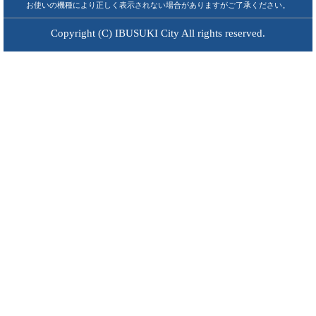
お使いの機種により正しく表示されない場合がありますがご了承ください。
Copyright (C) IBUSUKI City All rights reserved.