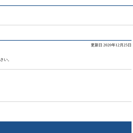
更新日 2020年12月25日
ださい。