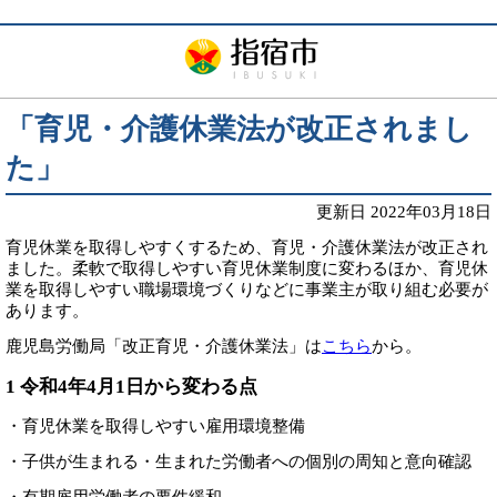
「育児・介護休業法が改正されまし
た」
更新日 2022年03月18日
育児休業を取得しやすくするため、育児・介護休業法が改正され
ました。柔軟で取得しやすい育児休業制度に変わるほか、育児休
業を取得しやすい職場環境づくりなどに事業主が取り組む必要が
あります。
鹿児島労働局「改正育児・介護休業法」は
こちら
から。
1 令和4年4月1日から変わる点
・育児休業を取得しやすい雇用環境整備
・子供が生まれる・生まれた労働者への個別の周知と意向確認