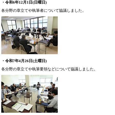
・令和6年12月1日(日曜日)
各分野の章立てや執筆者について協議しました。
・令和7年4月26日(土曜日)
各分野の章立てや執筆要領などについて協議しました。