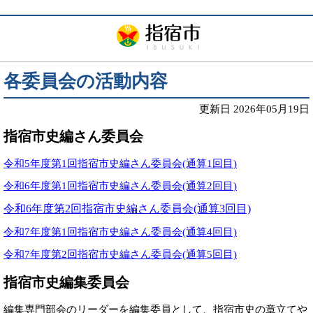
各委員会の活動内容
更新日 2026年05月19日
指宿市史編さん委員会
令和5年度第1回指宿市史編さん委員会(通算1
回目
)
令和6年度第1回指宿市史編さん委員会(通算2
回目
)
令和6年度第2回指宿市史編さん委員会(通算3回目)
令和7年度第1回指宿市史編さん委員会(通算4回目)
令和7年度第2回指宿市史編さん委員会(通算5回目)
指宿市史編集委員会
編集専門部会のリーダーを編集委員として
、
指宿市史の章立てや