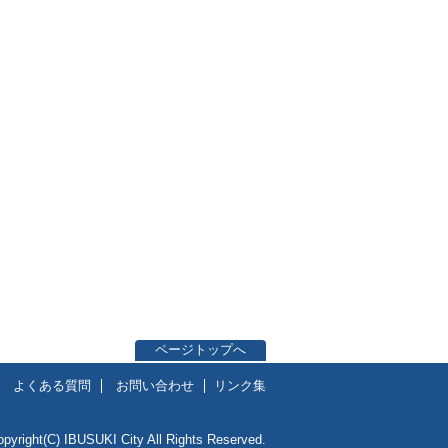
ページトップへ
よくある質問
お問い合わせ
リンク集
opyright(C) IBUSUKI City All Rights Reserved.