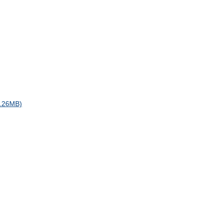
1.26MB)