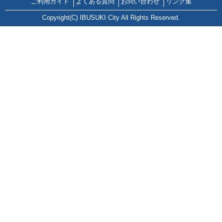
ご利用ガイド
よくある質問
お問い合わせ
リンク集
Copyright(C) IBUSUKI City All Rights Reserved.