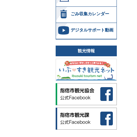
ごみ収集カレンダー
デジタルサポート動画
観光情報