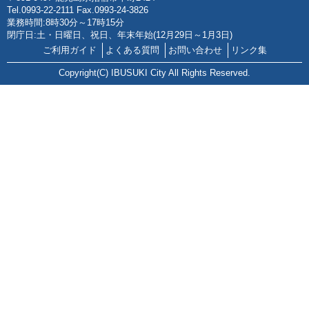
Tel.0993-22-2111 Fax.0993-24-3826
業務時間:8時30分～17時15分
閉庁日:土・日曜日、祝日、年末年始(12月29日～1月3日)
ご利用ガイド
よくある質問
お問い合わせ
リンク集
Copyright(C) IBUSUKI City All Rights Reserved.