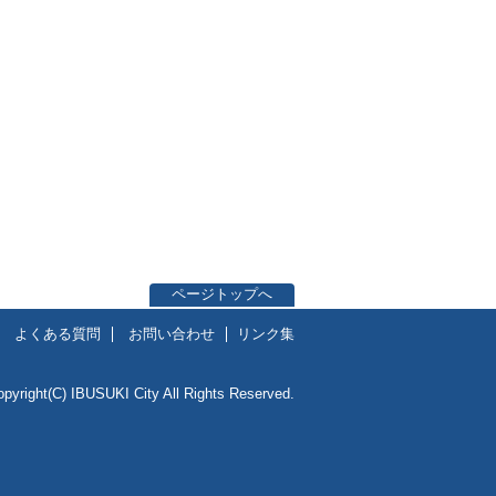
ページトップへ
よくある質問
お問い合わせ
リンク集
opyright(C) IBUSUKI City All Rights Reserved.