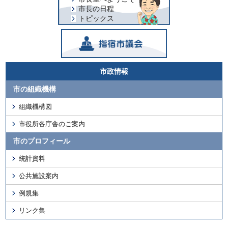
市長の日程
トピックス
市政情報
市の組織機構
組織機構図
市役所各庁舎のご案内
市のプロフィール
統計資料
公共施設案内
例規集
リンク集