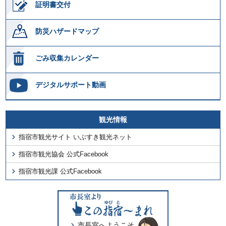
証明書交付
防災ハザードマップ
ごみ収集カレンダー
デジタルサポート動画
観光情報
指宿市観光サイト いぶすき観光ネット
指宿市観光協会 公式Facebook
指宿市観光課 公式Facebook
市長室へようこそ