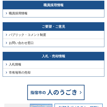
職員採用情報
職員採用情報
ご要望・ご意見
パブリック・コメント制度
お問い合わせ窓口
入札・売却情報
入札情報
市有地等の売却