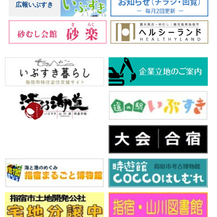
広報いぶすき