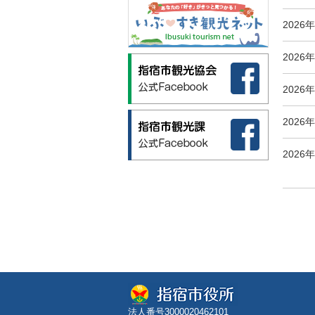
2026
2026
2026
2026
2026
法人番号3000020462101