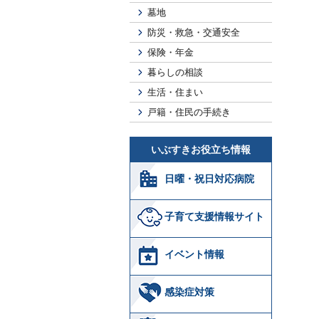
墓地
防災・救急・交通安全
保険・年金
暮らしの相談
生活・住まい
戸籍・住民の手続き
いぶすきお役立ち情報
日曜・祝日対応病院
子育て支援情報サイト
イベント情報
感染症対策