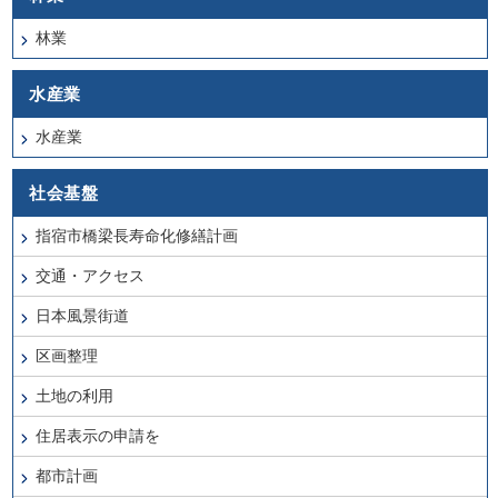
林業
水産業
水産業
社会基盤
指宿市橋梁長寿命化修繕計画
交通・アクセス
日本風景街道
区画整理
土地の利用
住居表示の申請を
都市計画