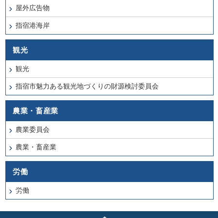
屋外広告物
指宿港海岸
観光
観光
指宿市魅力ある観光地づくりの財源検討委員会
農業・畜産業
農業委員会
農業・畜産業
労働
労働