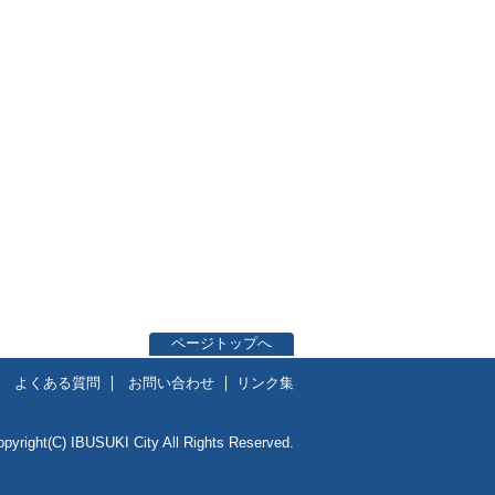
ページトップへ
よくある質問
お問い合わせ
リンク集
opyright(C) IBUSUKI City All Rights Reserved.