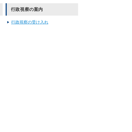
行政視察の案内
行政視察の受け入れ