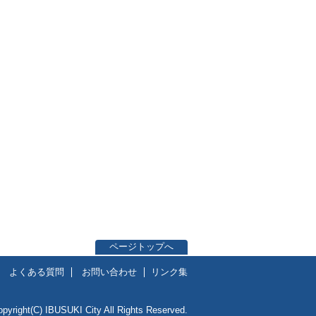
ページトップへ
よくある質問
お問い合わせ
リンク集
opyright(C) IBUSUKI City All Rights Reserved.