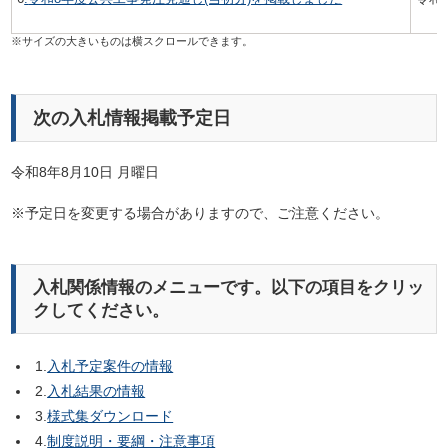
次の入札情報掲載予定日
令和8年8月10日 月曜日
※予定日を変更する場合がありますので、ご注意ください。
入札関係情報のメニューです。以下の項目をクリッ
クしてください。
1.
入札予定案件の情報
2.
入札結果の情報
3.
様式集ダウンロード
4.
制度説明・要綱・注意事項