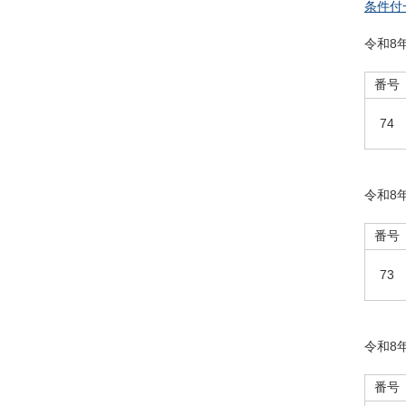
条件付
令和8
番号
74
令和8
番号
73
令和8
番号