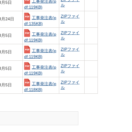
工事発注表
(p
8月5日
ル
df:119KB)
ZIPファイ
工事発注表
(p
8月24日
ル
df:135KB)
ZIPファイ
工事発注表
(p
8月5日
ル
df:119KB)
ZIPファイ
工事発注表
(p
8月5日
ル
df:119KB)
ZIPファイ
工事発注表
(p
8月5日
ル
df:119KB)
ZIPファイ
工事発注表
(p
8月5日
ル
df:118KB)