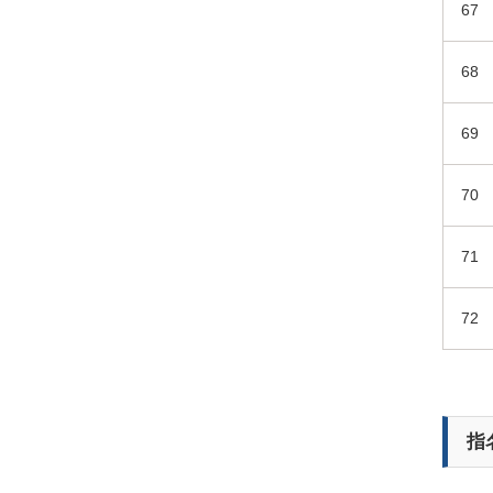
67
68
69
70
71
72
指