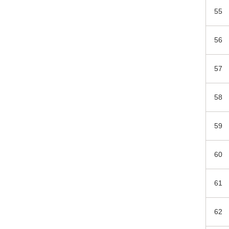
55
56
57
58
59
60
61
62