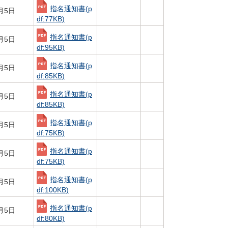
指名通知書
(p
月5日
df:77KB)
指名通知書
(p
月5日
df:95KB)
指名通知書
(p
月5日
df:85KB)
指名通知書
(p
月5日
df:85KB)
指名通知書
(p
月5日
df:75KB)
指名通知書
(p
月5日
df:75KB)
指名通知書
(p
月5日
df:100KB)
指名通知書
(p
月5日
df:80KB)