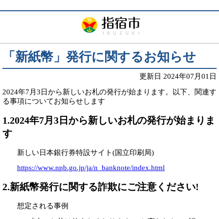
「新紙幣」発行に関するお知らせ
更新日 2024年07月01日
2024年7月3日から新しいお札の発行が始まります。
以下、関連す
る事項についてお知らせします
1.2024年7月3日から新しいお札の発行が始まりま
す
新しい日本銀行券特設サイト(国立印刷局)
https
://www.npb.go.jp/ja/n_banknote/index.html
2.新紙幣発行に関する詐欺にご注意ください!
想定される事例