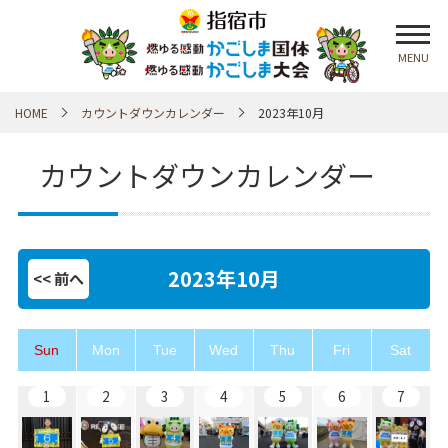
MENU
HOME
カウントダウンカレンダー
2023年10月
カウントダウンカレンダー
2023年10月
<< 前
へ
Sun
Mon
Tue
Wed
Thu
Fri
Sat
1
2
3
4
5
6
7