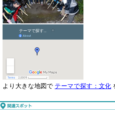
より大きな地図で
テーマで探す：文化