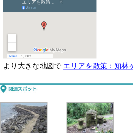
より大きな地図で
エリアを散策：知林