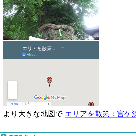
より大きな地図で
エリアを散策：宮ケ