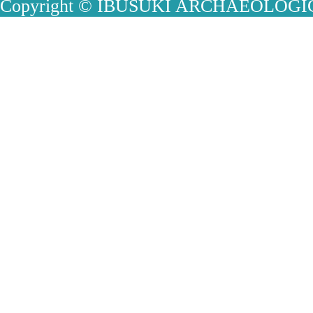
Copyright © IBUSUKI ARCHAEOLOGICA