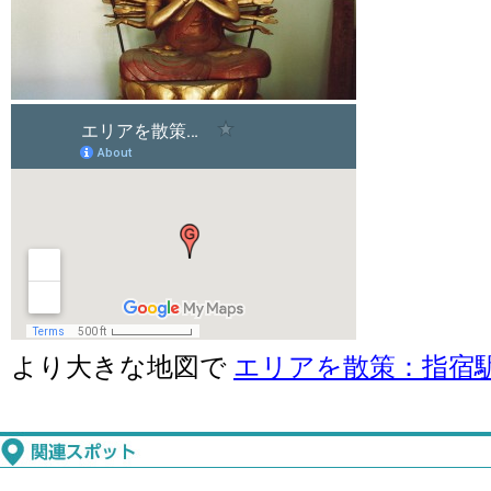
より大きな地図で
エリアを散策：指宿