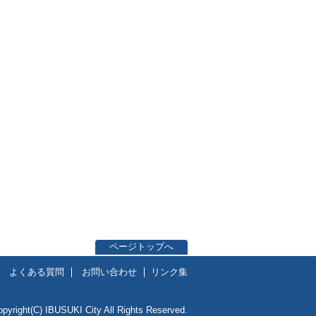
ページトップへ
よくある質問
お問い合わせ
リンク集
opyright(C) IBUSUKI City All Rights Reserved.