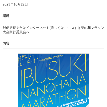
2023年10月22日
場所
郵便振替またはインターネット(詳しくは、いぶすき菜の花マラソン
大会実行委員会へ)
内容