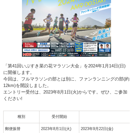
「第41回いぶすき菜の花マラソン大会」を2024年1月14日(日)
に開催します。
今回は、フルマラソンの部とは別に、ファンランニングの部
(約
12km)
を開設しました。
エントリー受付は、2023年8月1日(火)からです。ぜひ、ご参加
ください!
種別
受付開始
郵便振替
2023年8月1日(火)
2023年9月22日(金)