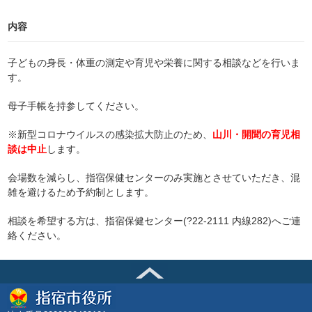
内容
子どもの身長・体重の測定や育児や栄養に関する相談などを行いま
す。
母子手帳を持参してください。
※新型コロナウイルスの感染拡大防止のため、
山川・開聞の育児相
談は中止
します。
会場数を減らし、指宿保健センターのみ実施とさせていただき、混
雑を避けるため予約制とします。
相談を希望する方は、指宿保健センター(?22-2111 内線282)へご連
絡ください。