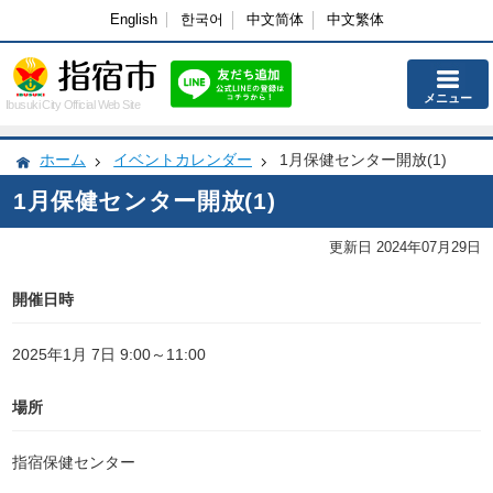
English
한국어
中文简体
中文繁体
メニュー
Ibusuki City Official Web Site
ホーム
イベントカレンダー
1月保健センター開放(1)
1月保健センター開放(1)
更新日 2024年07月29日
開催日時
2025年1月 7日 9:00～11:00
場所
指宿保健センター