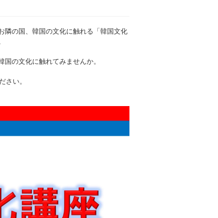
、お隣の国、韓国の文化に触れる「韓国文化
。
韓国の文化に触れてみませんか。
ださい。