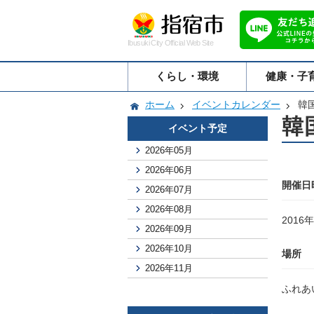
Ibusuki City Official Web Site
くらし・環境
健康・子
ホーム
イベントカレンダー
韓
韓
イベント予定
2026年05月
2026年06月
開催日
2026年07月
2026年08月
2016年
2026年09月
2026年10月
場所
2026年11月
ふれあ