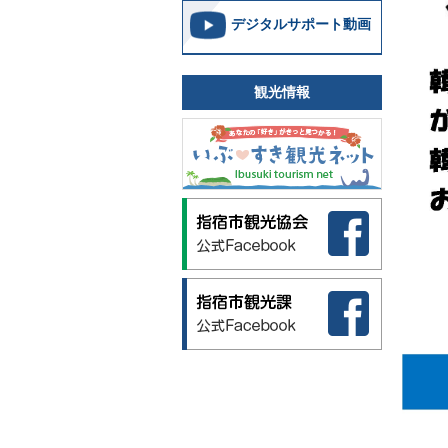
デジタルサポート動画
観光情報