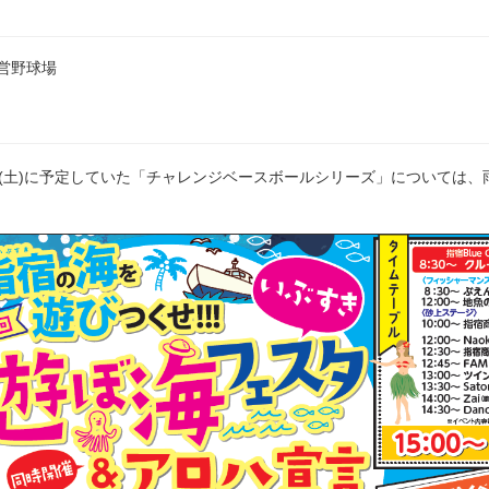
営野球場
日(土)に予定していた「チャレンジベースボールシリーズ」については