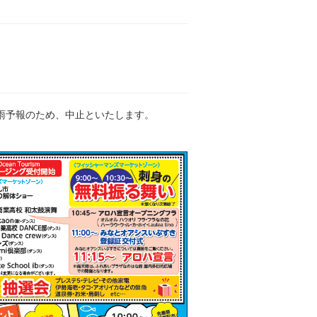
、雨予報のため、中止といたします。