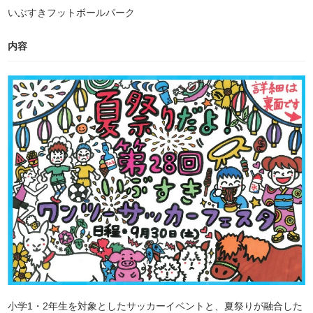
いぶすきフットボールパーク
内容
小学1・2年生を対象としたサッカーイベントと、夏祭りが融合した