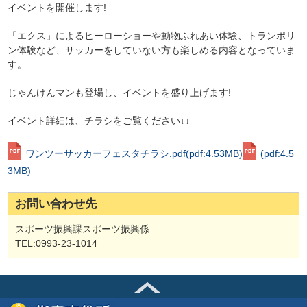
イベントを開催します!
「エクス」によるヒーローショーや動物ふれあい体験、トランポリ
ン体験など、サッカーをしていない方も楽しめる内容となっていま
す。
じゃんけんマンも登場し、イベントを盛り上げます!
イベント詳細は、チラシをご覧ください↓↓
ワンツーサッカーフェスタチラシ.pdf
(pdf:4.53MB)
(pdf:4.5
3MB)
お問い合わせ先
スポーツ振興課スポーツ振興係
TEL:0993-23-1014