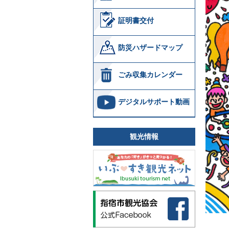
証明書交付
防災ハザードマップ
ごみ収集カレンダー
デジタルサポート動画
観光情報