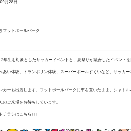
年09月28日
きフットボールパーク
・2年生を対象としたサッカーイベントと、夏祭りが融合したイベントを
れあい体験、トランポリン体験、スーパーボールすくいなど、サッカー
ンカーも出店します。フットボールパークに車を置いたまま、シャトル
んのご来場をお待ちしています。
トチラシはこちら↓↓↓