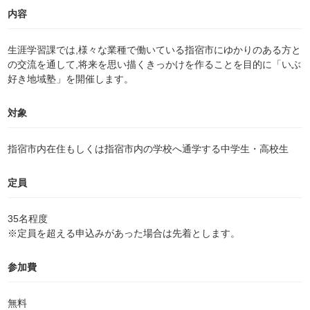
内容
生涯学習課では,様々な業種で働いている指宿市にゆかりのある方と
の交流を通して,将来を思い描くきっかけを作ることを目的に「いぶ
好き地域塾」を開催します。
対象
指宿市内在住もしくは指宿市内の学校へ通学する中学生・高校生
定員
35名程度
※定員を超える申込みがあった場合は先着とします。
参加費
無料