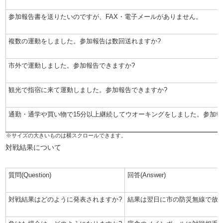
参加報告書を送りたいのですが、FAX・電子メールがありません。
複数の運動をしました。参加報告は数回送れますか?
市外で運動しました。参加報告できますか?
観光で指宿に来て運動しました。参加報告できますか?
通勤・通学や買い物で15分以上継続してウオーキングをしました。参加報
対戦結果について
質問(Question)
回答(Answer)
対戦結果はどのように発表されますか?
結果は翌日に市の防災無線で放