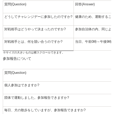
質問(Question)
回答(Answer)
どうしてチャレンジデーに参加したのですか?
健康のため、運動するこ
対戦相手はどうやって決まったのですか?
参加自治体の内、同じよ
対戦相手とは、何を競い合うのですか?
当日、午前0時～午後9時
参加報告について
質問(Question)
個人参加はできますか?
団体で運動しました。参加報告できますか?
毎日、犬の散歩をしていますが、参加報告できますか?