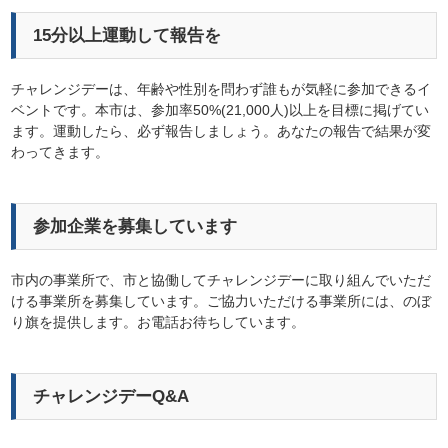
15分以上運動して報告を
チャレンジデーは、年齢や性別を問わず誰もが気軽に参加できるイ
ベントです。本市は、参加率50%(21,000人)以上を目標に掲げてい
ます。運動したら、必ず報告しましょう。あなたの報告で結果が変
わってきます。
参加企業を募集しています
市内の事業所で、市と協働してチャレンジデーに取り組んでいただ
ける事業所を募集しています。ご協力いただける事業所には、のぼ
り旗を提供します。お電話お待ちしています。
チャレンジデーQ&A